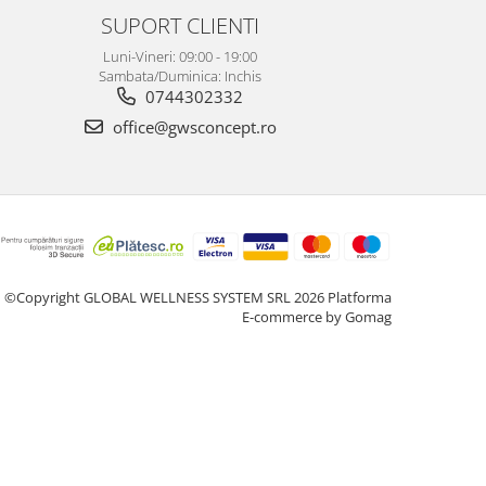
SUPORT CLIENTI
Luni-Vineri: 09:00 - 19:00
Sambata/Duminica: Inchis
0744302332
office@gwsconcept.ro
©Copyright GLOBAL WELLNESS SYSTEM SRL 2026
Platforma
E-commerce by Gomag