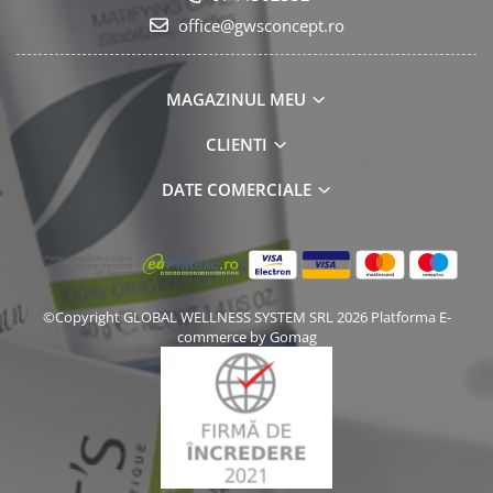
office@gwsconcept.ro
MAGAZINUL MEU
CLIENTI
DATE COMERCIALE
©Copyright GLOBAL WELLNESS SYSTEM SRL 2026
Platforma E-
commerce by Gomag