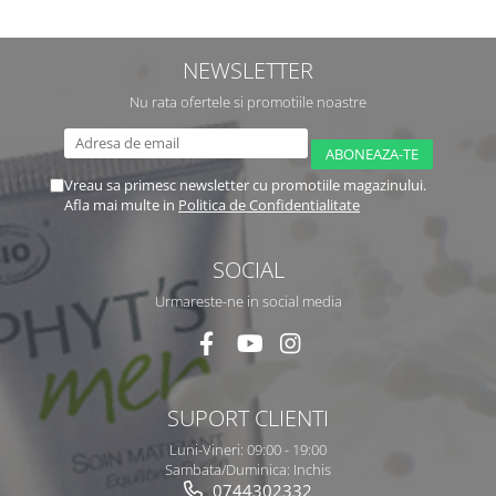
NEWSLETTER
Nu rata ofertele si promotiile noastre
Vreau sa primesc newsletter cu promotiile magazinului.
Afla mai multe in
Politica de Confidentialitate
SOCIAL
Urmareste-ne in social media
SUPORT CLIENTI
Luni-Vineri: 09:00 - 19:00
Sambata/Duminica: Inchis
0744302332