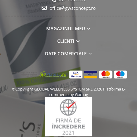
office@gwsconcept.ro
MAGAZINUL MEU
CLIENTI
DATE COMERCIALE
©Copyright GLOBAL WELLNESS SYSTEM SRL 2026
Platforma E-
commerce by Gomag