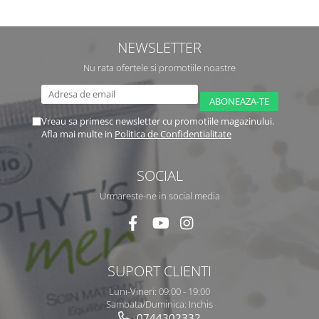
NEWSLETTER
Nu rata ofertele si promotiile noastre
Vreau sa primesc newsletter cu promotiile magazinului.
Afla mai multe in
Politica de Confidentialitate
SOCIAL
Urmareste-ne in social media
SUPORT CLIENTI
Luni-Vineri: 09:00 - 19:00
Sambata/Duminica: Inchis
0744302332