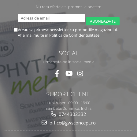
Nu rata ofertele si promotiile noastre
Vreau sa primesc newsletter cu promotiile magazinului.
Afla mai multe in
Politica de Confidentialitate
SOCIAL
Urmareste-ne in social media
SUPORT CLIENTI
Luni-Vineri: 09:00 - 19:00
Sambata/Duminica: Inchis
0744302332
office@gwsconcept.ro