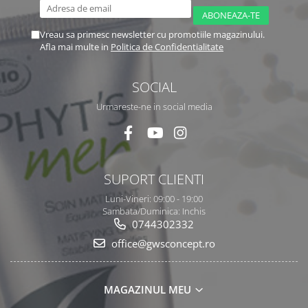
Vreau sa primesc newsletter cu promotiile magazinului.
Afla mai multe in
Politica de Confidentialitate
SOCIAL
Urmareste-ne in social media
SUPORT CLIENTI
Luni-Vineri: 09:00 - 19:00
Sambata/Duminica: Inchis
0744302332
office@gwsconcept.ro
MAGAZINUL MEU