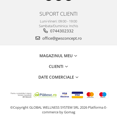
SUPORT CLIENTI
Luni-Vineri: 09:00 - 19:00
Sambata/Duminica: Inchis
0744302332
office@gwsconcept.ro
MAGAZINUL MEU
CLIENTI
DATE COMERCIALE
©Copyright GLOBAL WELLNESS SYSTEM SRL 2026
Platforma E-
commerce by Gomag