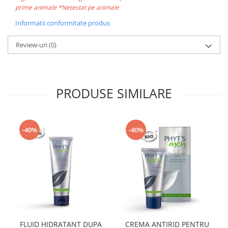
prime animale *Netestat pe animale
Informatii conformitate produs
Review-uri
(0)
PRODUSE SIMILARE
-40%
-40%
FLUID HIDRATANT DUPA
CREMA ANTIRID PENTRU