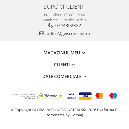
SUPORT CLIENTI
Luni-Vineri: 09:00 - 19:00
Sambata/Duminica: Inchis
0744302332
office@gwsconcept.ro
MAGAZINUL MEU
CLIENTI
DATE COMERCIALE
©Copyright GLOBAL WELLNESS SYSTEM SRL 2026
Platforma E-
commerce by Gomag