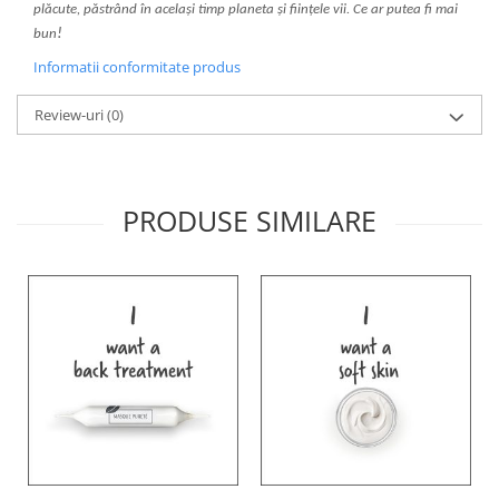
plăcute, păstrând în același timp planeta și ființele vii. Ce ar putea fi mai
!
bun
Informatii conformitate produs
Review-uri
(0)
PRODUSE SIMILARE