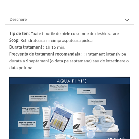
Descriere
Tip de ten:
Toate tipurile de piele cu semne de deshidratare
Scop:
Rehidrateaza si reimprospateaza pielea
Durata tratament :
1h 15 min.
Frecventa de tratament recomandata :
: Tratament intensiv pe
durata a 6 saptamani (o data pe saptamana) sau de intretinere o
data pe luna