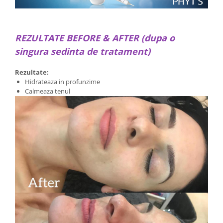
REZULTATE BEFORE & AFTER (dupa o
singura sedinta de tratament)
Rezultate:
Hidrateaza in profunzime
Calmeaza tenul