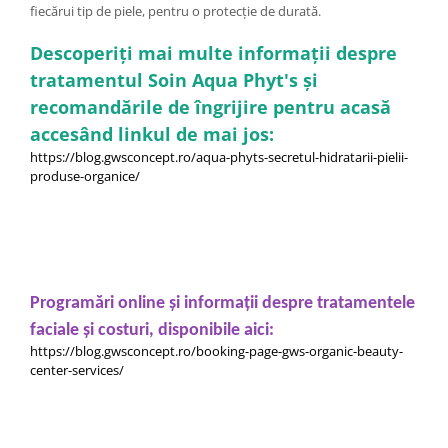
fiecărui tip de piele, pentru o protecție de durată.
Descoperiți mai multe informații despre
tratamentul Soin Aqua Phyt's și
recomandările de îngrijire pentru acasă
accesând linkul de mai jos:
https://blog.gwsconcept.ro/aqua-phyts-secretul-hidratarii-pielii-
produse-organice/
Programări online și informații despre tratamentele
faciale și costuri, disponibile aici:
https://blog.gwsconcept.ro/booking-page-gws-organic-beauty-
center-services/