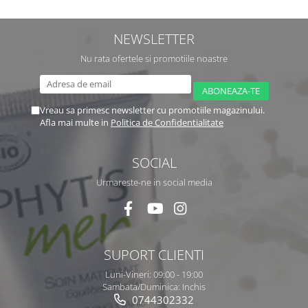
NEWSLETTER
Nu rata ofertele si promotiile noastre
Vreau sa primesc newsletter cu promotiile magazinului.
Afla mai multe in
Politica de Confidentialitate
SOCIAL
Urmareste-ne in social media
SUPORT CLIENTI
Luni-Vineri: 09:00 - 19:00
Sambata/Duminica: Inchis
0744302332