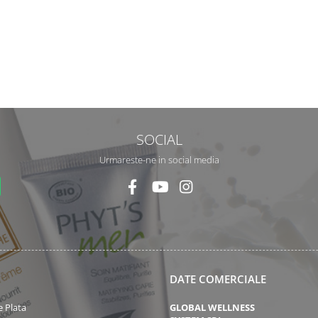
SOCIAL
Urmareste-ne in social media
DATE COMERCIALE
 Plata
GLOBAL WELLNESS