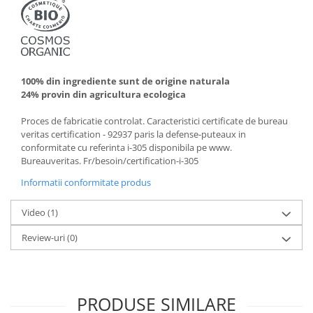
100% din ingrediente sunt de origine naturala
24% provin din agricultura ecologica
Proces de fabricatie controlat. Caracteristici certificate de bureau
veritas certification - 92937 paris la defense-puteaux in
conformitate cu referinta i-305 disponibila pe www.
Bureauveritas. Fr/besoin/certification-i-305
Informatii conformitate produs
Video
(1)
Review-uri
(0)
PRODUSE SIMILARE