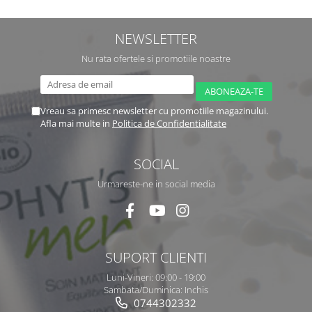
NEWSLETTER
Nu rata ofertele si promotiile noastre
Vreau sa primesc newsletter cu promotiile magazinului.
Afla mai multe in
Politica de Confidentialitate
SOCIAL
Urmareste-ne in social media
SUPORT CLIENTI
Luni-Vineri: 09:00 - 19:00
Sambata/Duminica: Inchis
0744302332