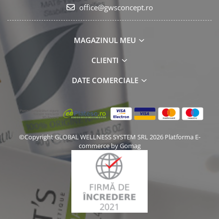
office@gwsconcept.ro
MAGAZINUL MEU
CLIENTI
DATE COMERCIALE
©Copyright GLOBAL WELLNESS SYSTEM SRL 2026
Platforma E-
commerce by Gomag