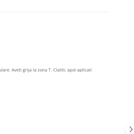
. Aveti grija la zona T. Clatiti, apoi aplicati