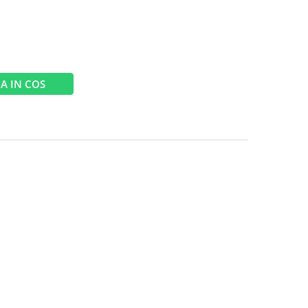
A IN COS