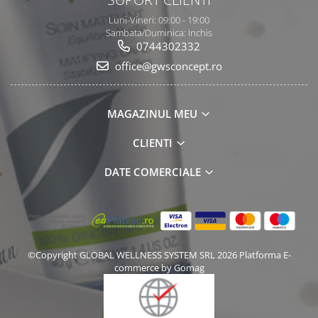
Luni-Vineri: 09:00 - 19:00
Sambata/Duminica: Inchis
0744302332
office@gwsconcept.ro
MAGAZINUL MEU
CLIENTI
DATE COMERCIALE
©Copyright GLOBAL WELLNESS SYSTEM SRL 2026
Platforma E-
commerce by Gomag