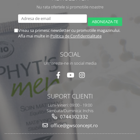
Nu rata ofertele si promotiile noastre
Vreau sa primesc newsletter cu promotiile magazinului.
Afla mai multe in
Politica de Confidentialitate
SOCIAL
Urmareste-ne in social media
SUPORT CLIENTI
Luni-Vineri: 09:00 - 19:00
Sambata/Duminica: Inchis
0744302332
office@gwsconcept.ro