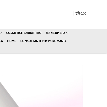
0,00
COSMETICE BARBATI BIO
MAKE-UP BIO
CA
HOME
CONSULTANTI PHYT'S ROMANIA