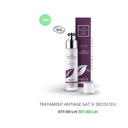
-20%
TRATAMENT ANTIAGE GAT SI DECOLTEU
377,00 Lei
301,60 Lei