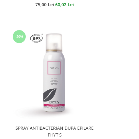
75,00 Lei
60,02 Lei
-20%
SPRAY ANTIBACTERIAN DUPA EPILARE
PHYT'S