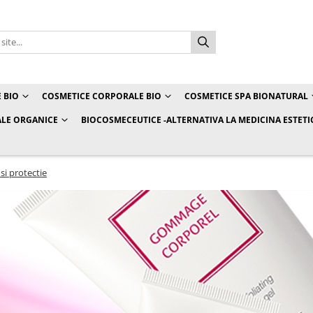
 BIO
COSMETICE CORPORALE BIO
COSMETICE SPA BIONATURAL
LE ORGANICE
BIOCOSMECEUTICE -ALTERNATIVA LA MEDICINA ESTETI
 si protectie